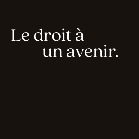
Le droit à
un avenir.