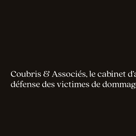
Coubris & Associés, le cabinet d’
défense des victimes de dommag