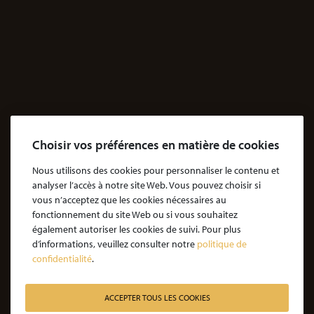
Choisir vos préférences en matière de cookies
Nous utilisons des cookies pour personnaliser le contenu et
analyser l’accès à notre site Web. Vous pouvez choisir si
vous n’acceptez que les cookies nécessaires au
fonctionnement du site Web ou si vous souhaitez
également autoriser les cookies de suivi. Pour plus
d’informations, veuillez consulter notre
politique de
confidentialité
.
ACCEPTER TOUS LES COOKIES