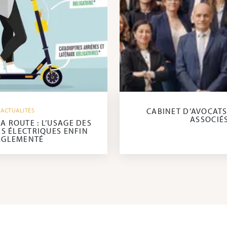
CABINET D’AVOCATS
ACTUALITÉS
ASSOCIÉ
LA ROUTE : L’USAGE DES
S ÉLECTRIQUES ENFIN
ÉGLEMENTÉ