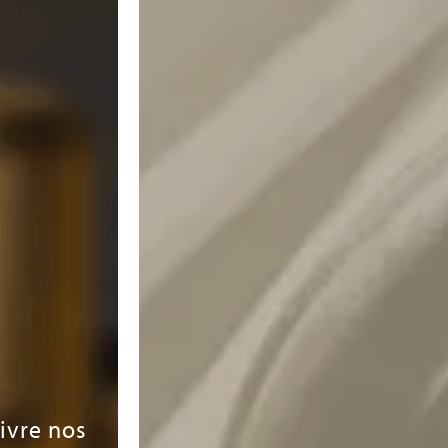
uivre nos