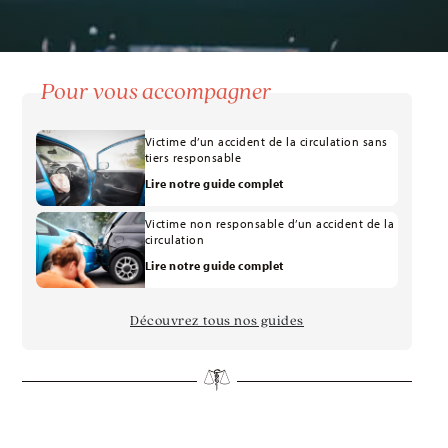
Pour vous accompagner
Victime d’un accident de la circulation sans
tiers responsable
Lire notre guide complet
Victime non responsable d’un accident de la
circulation
Lire notre guide complet
Découvrez tous nos guides