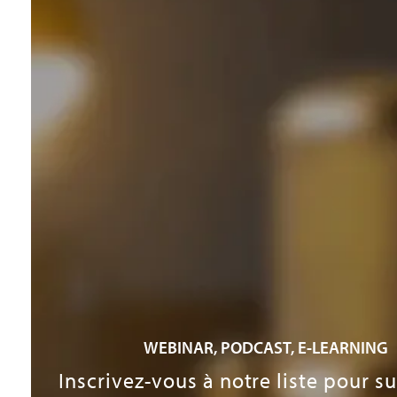
WEBINAR, PODCAST, E-LEARNING
Inscrivez-vous à notre liste pour s