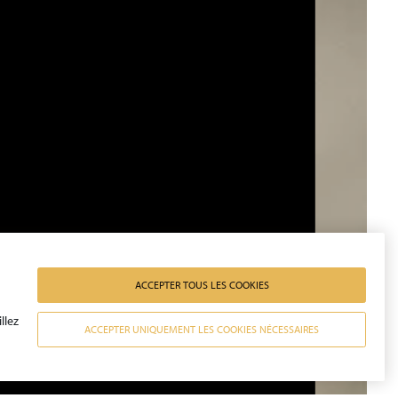
ACCEPTER TOUS LES COOKIES
llez
ACCEPTER UNIQUEMENT LES COOKIES NÉCESSAIRES