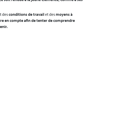
et des
conditions de travail
et des
moyens à
re en compte afin de tenter de comprendre
enir.