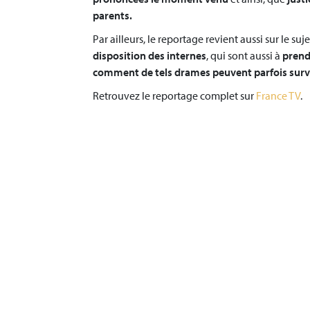
parents.
Par ailleurs, le reportage revient aussi sur le suj
disposition des internes
, qui sont aussi à
prend
comment de tels drames peuvent parfois surv
Retrouvez le reportage complet sur
France TV
.